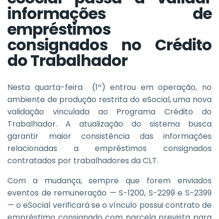
informações de
empréstimos
consignados no Crédito
do Trabalhador
Nesta quarta-feira (1º) entrou em operação, no
ambiente de produção restrita do eSocial, uma nova
validação vinculada ao Programa Crédito do
Trabalhador. A atualização do sistema busca
garantir maior consistência das informações
relacionadas a empréstimos consignados
contratados por trabalhadores da CLT.
Com a mudança, sempre que forem enviados
eventos de remuneração — S-1200, S-2299 e S-2399
— o eSocial verificará se o vínculo possui contrato de
empréstimo consignado com parcela prevista para