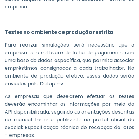
empresa.
Testes no ambiente de produção restrita
Para realizar simulações, será necessário que a
empresa ou o software de folha de pagamento crie
uma base de dados específica, que permita associar
empréstimos consignados a cada trabalhador. No
ambiente de produção efetivo, esses dados serão
enviados pela Dataprev.
As empresas que desejarem efetuar os testes
deverão encaminhar as informações por meio da
API disponibilizada, seguindo as orientações descritas
no manual técnico publicado no portal oficial do
eSocial: Especificação técnica de recepção de lotes
– empresas.