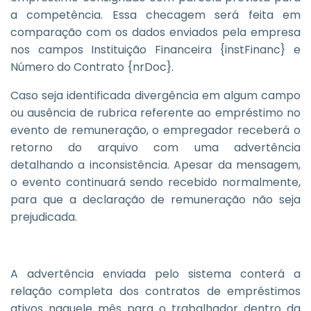
a competência. Essa checagem será feita em
comparação com os dados enviados pela empresa
nos campos Instituição Financeira {instFinanc} e
Número do Contrato {nrDoc}.
Caso seja identificada divergência em algum campo
ou ausência de rubrica referente ao empréstimo no
evento de remuneração, o empregador receberá o
retorno do arquivo com uma advertência
detalhando a inconsistência. Apesar da mensagem,
o evento continuará sendo recebido normalmente,
para que a declaração de remuneração não seja
prejudicada.
A advertência enviada pelo sistema conterá a
relação completa dos contratos de empréstimos
ativos naquele mês para o trabalhador dentro da