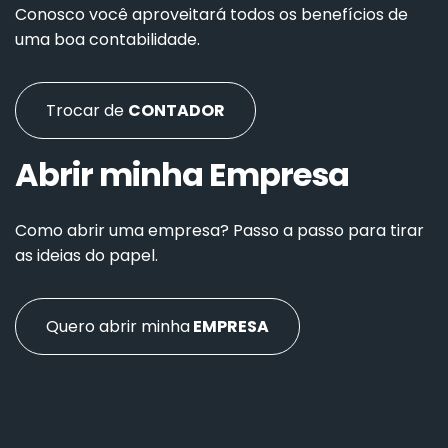
Conosco você aproveitará todos os benefícios de
uma boa contabilidade.
Trocar de
CONTADOR
Abrir minha Empresa
Como abrir uma empresa? Passo a passo para tirar
as ideias do papel.
Quero abrir minha
EMPRESA