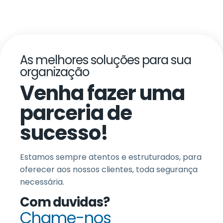
As melhores soluções para sua
organização
Venha fazer uma
parceria de
sucesso!
Estamos sempre atentos e estruturados, para
oferecer aos nossos clientes, toda segurança
necessária.
Com duvidas?
Chame-nos