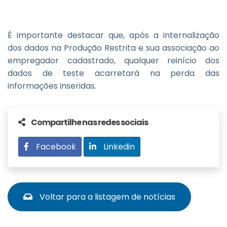
É importante destacar que, após a internalização
dos dados na Produção Restrita e sua associação ao
empregador cadastrado, qualquer reinício dos
dados de teste acarretará na perda das
informações inseridas.
Compartilhe nas redes sociais
Facebook
Linkedin
Voltar para a listagem de notícias