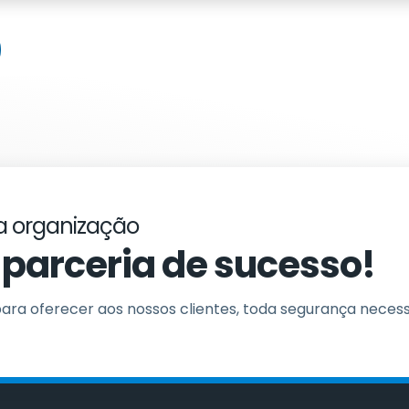
a organização
parceria de sucesso!
ra oferecer aos nossos clientes, toda segurança necess