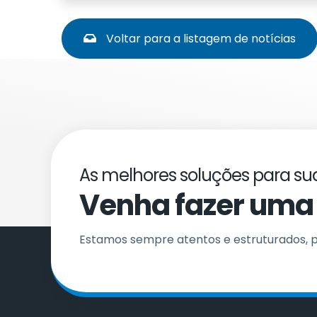
Voltar para a listagem de notícias
As melhores soluções para su
Venha fazer uma 
Estamos sempre atentos e estruturados, pa