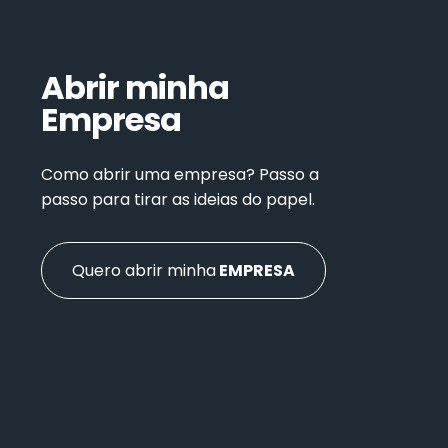
Abrir minha
Empresa
Como abrir uma empresa? Passo a
passo para tirar as ideias do papel.
Quero abrir minha
EMPRESA